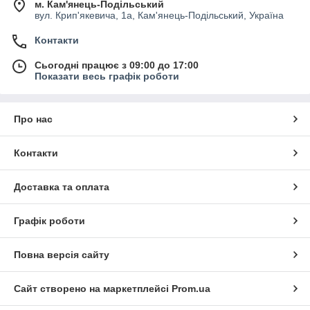
м. Кам'янець-Подільський
вул. Крип'якевича, 1а, Кам'янець-Подільський, Україна
Контакти
Сьогодні працює з 09:00 до 17:00
Показати весь графік роботи
Про нас
Контакти
Доставка та оплата
Графік роботи
Повна версія сайту
Сайт створено на маркетплейсі
Prom.ua