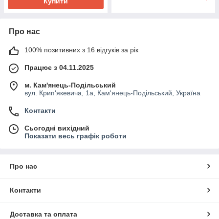
Купити
Про нас
100% позитивних з 16 відгуків за рік
Працює з 04.11.2025
м. Кам'янець-Подільський
вул. Крип'якевича, 1а, Кам'янець-Подільський, Україна
Контакти
Сьогодні вихідний
Показати весь графік роботи
Про нас
Контакти
Доставка та оплата