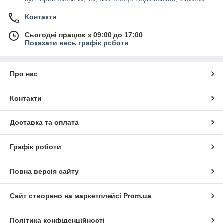
Контакти
Сьогодні працює з 09:00 до 17:00
Показати весь графік роботи
Про нас
Контакти
Доставка та оплата
Графік роботи
Повна версія сайту
Сайт створено на маркетплейсі
Prom.ua
Політика конфіденційності