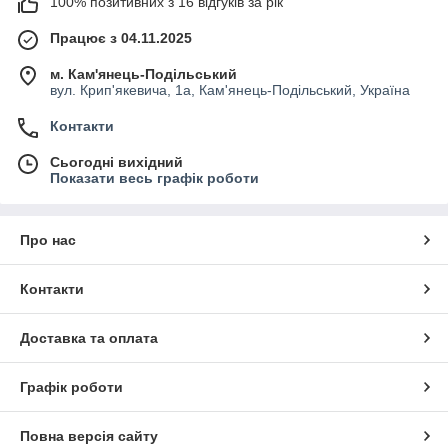
100% позитивних з 16 відгуків за рік
Працює з 04.11.2025
м. Кам'янець-Подільський
вул. Крип'якевича, 1а, Кам'янець-Подільський, Україна
Контакти
Сьогодні вихідний
Показати весь графік роботи
Про нас
Контакти
Доставка та оплата
Графік роботи
Повна версія сайту