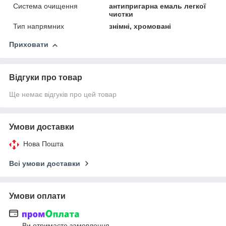
Система очищення
антипригарна емаль легкої
чистки
Тип напрямних
знімні, хромовані
Приховати
Відгуки про товар
Ще немає відгуків про цей товар
Умови доставки
Нова Пошта
Всі умови доставки
Умови оплати
Ви отримаєте замовлення