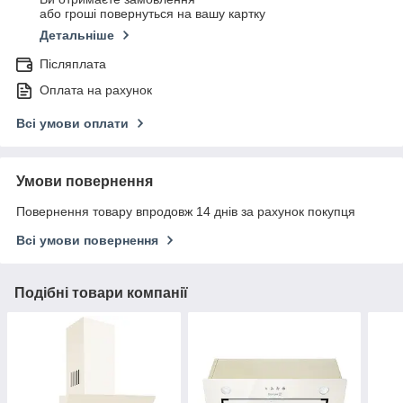
або гроші повернуться на вашу картку
Детальніше
Післяплата
Оплата на рахунок
Всі умови оплати
Умови повернення
Повернення товару впродовж 14 днів за рахунок покупця
Всі умови повернення
Подібні товари компанії