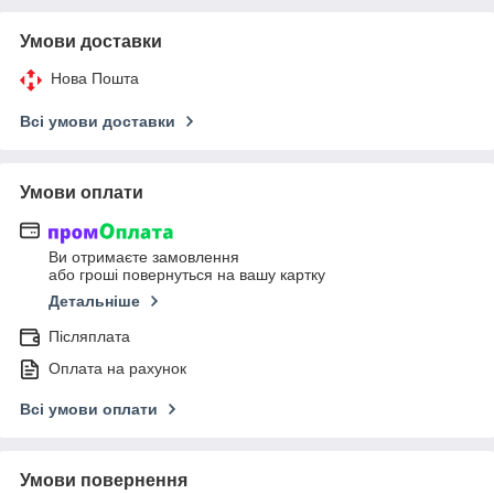
Умови доставки
Нова Пошта
Всі умови доставки
Умови оплати
Ви отримаєте замовлення
або гроші повернуться на вашу картку
Детальніше
Післяплата
Оплата на рахунок
Всі умови оплати
Умови повернення