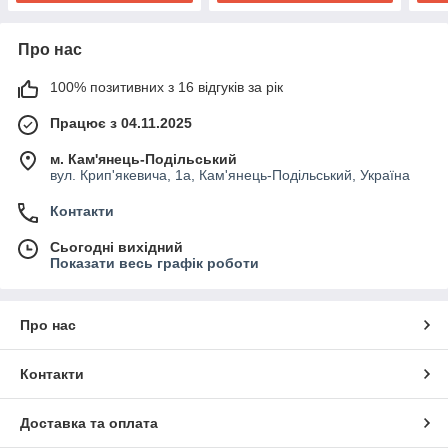
Про нас
100% позитивних з 16 відгуків за рік
Працює з 04.11.2025
м. Кам'янець-Подільський
вул. Крип'якевича, 1а, Кам'янець-Подільський, Україна
Контакти
Сьогодні вихідний
Показати весь графік роботи
Про нас
Контакти
Доставка та оплата