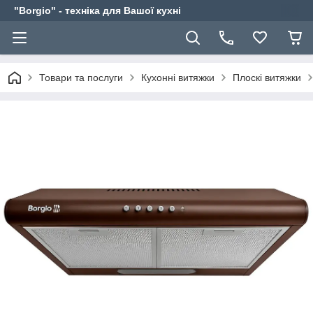
"Borgio" - техніка для Вашої кухні
Товари та послуги
Кухонні витяжки
Плоскі витяжки