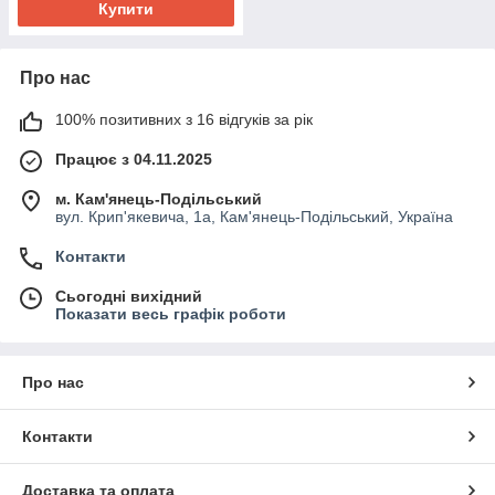
Купити
Про нас
100% позитивних з 16 відгуків за рік
Працює з 04.11.2025
м. Кам'янець-Подільський
вул. Крип'якевича, 1а, Кам'янець-Подільський, Україна
Контакти
Сьогодні вихідний
Показати весь графік роботи
Про нас
Контакти
Доставка та оплата