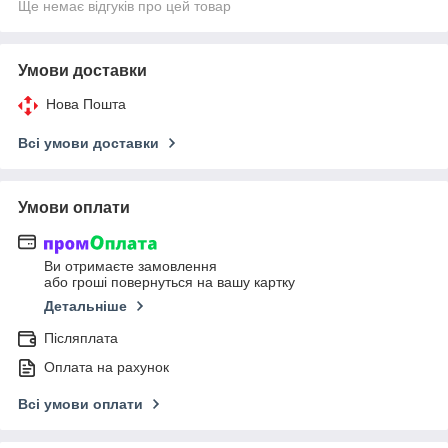
Ще немає відгуків про цей товар
Умови доставки
Нова Пошта
Всі умови доставки
Умови оплати
Ви отримаєте замовлення
або гроші повернуться на вашу картку
Детальніше
Післяплата
Оплата на рахунок
Всі умови оплати