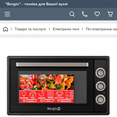
"Borgio" - техніка для Вашої кухні
Товари та послуги
Електричні печі
Піч електрична на