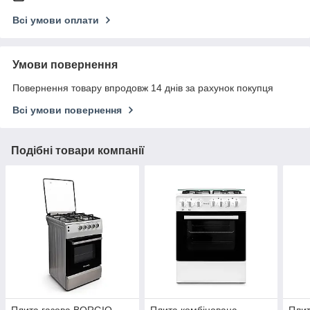
Всі умови оплати
Умови повернення
Повернення товару впродовж 14 днів за рахунок покупця
Всі умови повернення
Подібні товари компанії