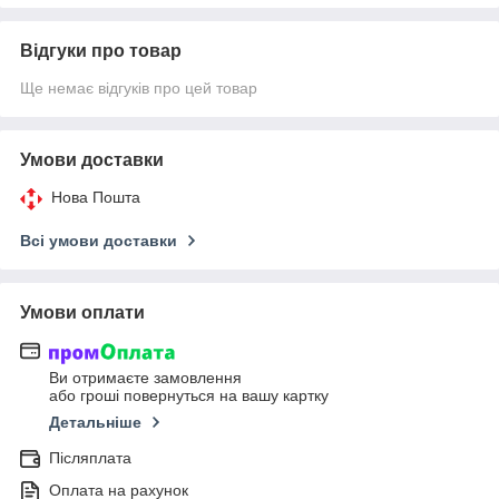
Відгуки про товар
Ще немає відгуків про цей товар
Умови доставки
Нова Пошта
Всі умови доставки
Умови оплати
Ви отримаєте замовлення
або гроші повернуться на вашу картку
Детальніше
Післяплата
Оплата на рахунок