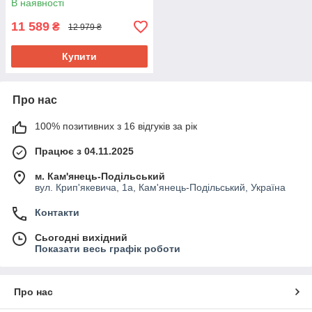
В наявності
11 589
₴
12 979 ₴
Купити
Про нас
100% позитивних з 16 відгуків за рік
Працює з 04.11.2025
м. Кам'янець-Подільський
вул. Крип'якевича, 1а, Кам'янець-Подільський, Україна
Контакти
Сьогодні вихідний
Показати весь графік роботи
Про нас