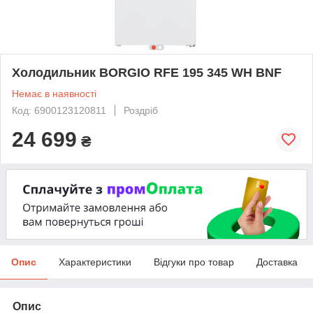
Холодильник BORGIO RFE 195 345 WH BNF
Немає в наявності
Код: 6900123120811
Роздріб
24 699
₴
Опис
Характеристики
Відгуки про товар
Доставка
Опис