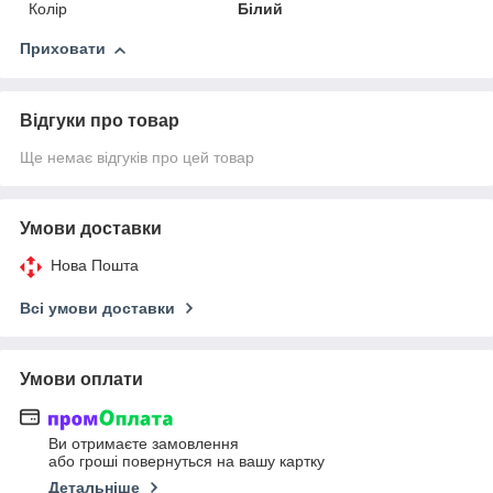
Колір
Білий
Приховати
Відгуки про товар
Ще немає відгуків про цей товар
Умови доставки
Нова Пошта
Всі умови доставки
Умови оплати
Ви отримаєте замовлення
або гроші повернуться на вашу картку
Детальніше