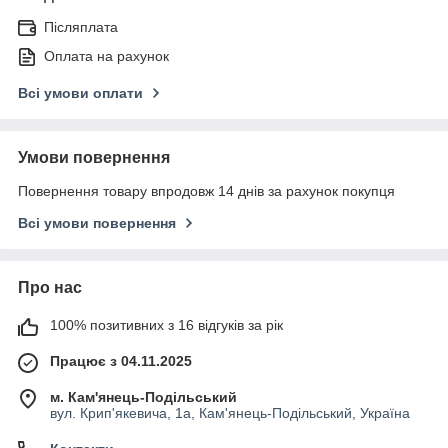
Післяплата
Оплата на рахунок
Всі умови оплати
Умови повернення
Повернення товару впродовж 14 днів за рахунок покупця
Всі умови повернення
Про нас
100% позитивних з 16 відгуків за рік
Працює з 04.11.2025
м. Кам'янець-Подільський
вул. Крип'якевича, 1а, Кам'янець-Подільський, Україна