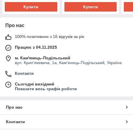
Купити
Купити
Про нас
100% позитивних з 16 відгуків за рік
Працює з 04.11.2025
м. Кам'янець-Подільський
вул. Крип'якевича, 1а, Кам'янець-Подільський, Україна
Контакти
Сьогодні вихідний
Показати весь графік роботи
Про нас
Контакти