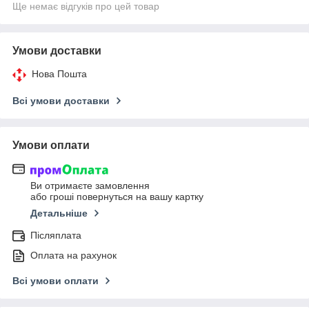
Ще немає відгуків про цей товар
Умови доставки
Нова Пошта
Всі умови доставки
Умови оплати
Ви отримаєте замовлення
або гроші повернуться на вашу картку
Детальніше
Післяплата
Оплата на рахунок
Всі умови оплати