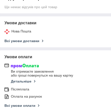
Ще немає відгуків про цей товар
Умови доставки
Нова Пошта
Всі умови доставки
Умови оплати
Ви отримаєте замовлення
або гроші повернуться на вашу картку
Детальніше
Післяплата
Оплата на рахунок
Всі умови оплати