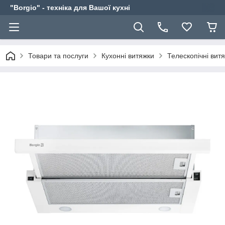
"Borgio" - техніка для Вашої кухні
Товари та послуги
Кухонні витяжки
Телескопічні вит