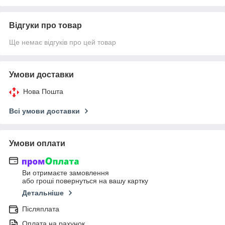
Відгуки про товар
Ще немає відгуків про цей товар
Умови доставки
Нова Пошта
Всі умови доставки
Умови оплати
Ви отримаєте замовлення
або гроші повернуться на вашу картку
Детальніше
Післяплата
Оплата на рахунок