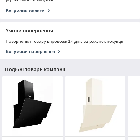
Всі умови оплати
Умови повернення
Повернення товару впродовж 14 днів за рахунок покупця
Всі умови повернення
Подібні товари компанії