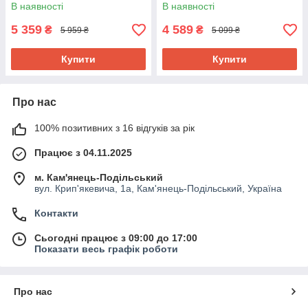
В наявності
В наявності
5 359
4 589
₴
₴
5 959 ₴
5 099 ₴
Купити
Купити
Про нас
100% позитивних з 16 відгуків за рік
Працює з 04.11.2025
м. Кам'янець-Подільський
вул. Крип'якевича, 1а, Кам'янець-Подільський, Україна
Контакти
Сьогодні працює з 09:00 до 17:00
Показати весь графік роботи
Про нас