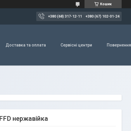
Кошик
+380 (68) 317-12-11
+380 (67) 102-01-24
Доставка та оплата
Сервісні центри
Повернення
 FFD нержавійка