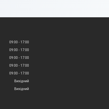
09:00
17:00
09:00
17:00
09:00
17:00
09:00
17:00
09:00
17:00
Вихідний
Вихідний